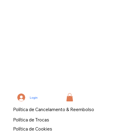
Login
Política de Cancelamento & Reembolso
Política de Trocas
Política de Cookies