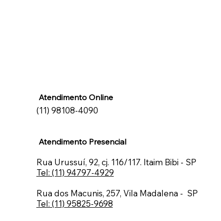
Atendimento Online
(11) 98108-4090
Atendimento Presencial
Rua Urussuí, 92, cj. 116/117. Itaim Bibi - SP
Tel: (11) 94797-4929
Rua dos Macunis, 257, Vila Madalena - SP
Tel: (11) 95825-9698