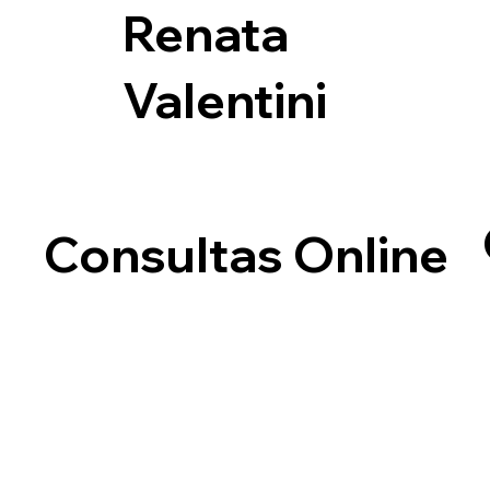
Renata
Valentini
Consultas Online