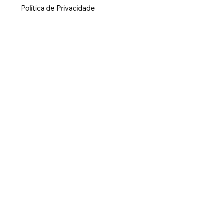
Política de Privacidade