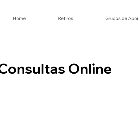
Home
Retiros
Grupos de Apo
Consultas Online