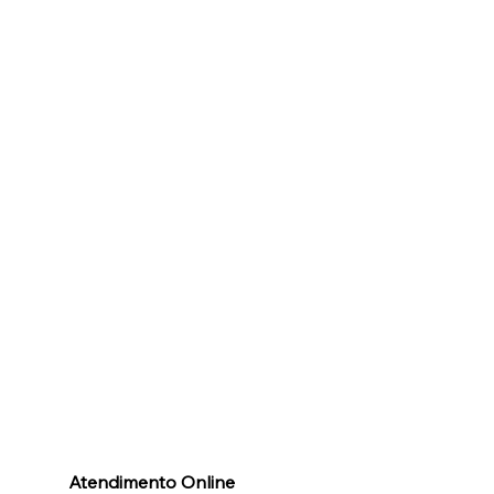
Atendimento Online